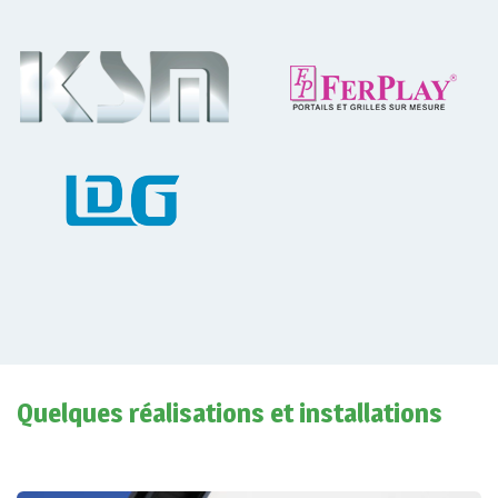
Quelques réalisations et installations