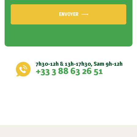
ENVOYER
7h30-12h & 13h-17h30, Sam 9h-12h
+33 3 88 63 26 51