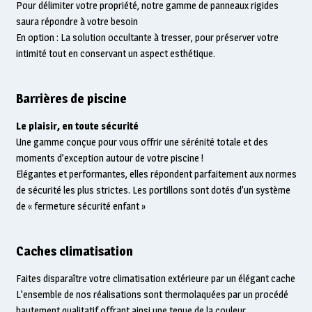
Pour délimiter votre propriété, notre gamme de panneaux rigides
saura répondre à votre besoin
En option : La solution occultante à tresser, pour préserver votre
intimité tout en conservant un aspect esthétique.
Barrières de piscine
Le plaisir, en toute sécurité
Une gamme conçue pour vous offrir une sérénité totale et des
moments d’exception autour de votre piscine !
Elégantes et performantes, elles répondent parfaitement aux normes
de sécurité les plus strictes. Les portillons sont dotés d’un système
de « fermeture sécurité enfant »
Caches climatisation
Faites disparaître votre climatisation extérieure par un élégant cache
L’ensemble de nos réalisations sont thermolaquées par un procédé
hautement qualitatif offrant ainsi une tenue de la couleur