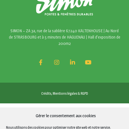
SIMON – ZA 3a, rue de la sablière 67240 KALTENHOUSE | Au Nord
de STRASBOURG et à 5 minutes de HAGUENAU | Hall d’exposition de
200m2
Crédits, Mentions légales & RGPD
Gérer le consentement aux cookies
Nous utilisons des cookies pour optimiser notre site web et notre service.