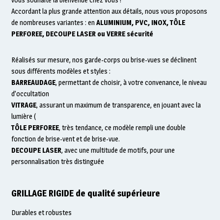
Accordant la plus grande attention aux détails, nous vous proposons
de nombreuses variantes : en
ALUMINIUM, PVC, INOX, TÔLE
PERFOREE, DECOUPE LASER ou VERRE sécurité
Réalisés sur mesure, nos garde-corps ou brise-vues se déclinent
sous différents modèles et styles :
BARREAUDAGE
, permettant de choisir, à votre convenance, le niveau
d’occultation
VITRAGE
, assurant un maximum de transparence, en jouant avec la
lumière (
TÔLE PERFOREE
, très tendance, ce modèle rempli une double
fonction de brise-vent et de brise-vue.
DECOUPE LASER
, avec une multitude de motifs, pour une
personnalisation très distinguée
GRILLAGE RIGIDE de qualité supérieure
Durables et robustes