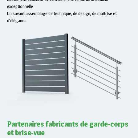
exceptionnelle
Un savant assemblage de technique, de design, de maitrise et
d’élégance.
Partenaires fabricants de garde-corps
et brise-vue