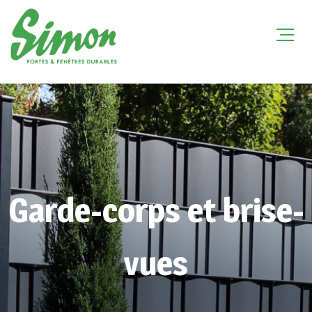
Garde-corps et brise-
vues