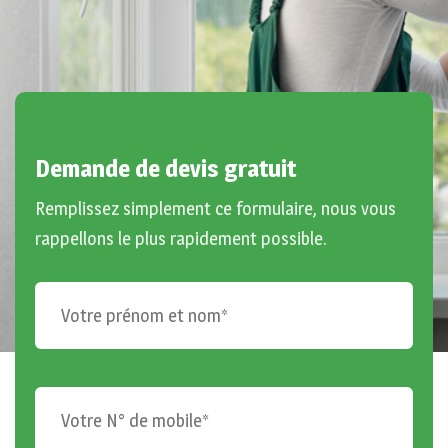
Demande de devis gratuit
Remplissez simplement ce formulaire, nous vous
rappellons le plus rapidement possible.